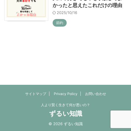
かったと思えたこれだけの理由
2025/10/16
節約
サイトマップ
Privacy Policy
お問い合わせ
人より賢く生きて何が悪いの？
ずるい知識
© 2026 ずるい知識