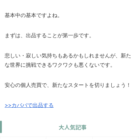
基本中の基本ですよね。
まずは、出品することが第一歩です。
悲しい・寂しい気持ちもあるかもしれませんが、新た
な世界に挑戦できるワクワクも悪くないです。
安心の個人売買で、新たなスタートを切りましょう！
>>カババで出品する
大人気記事