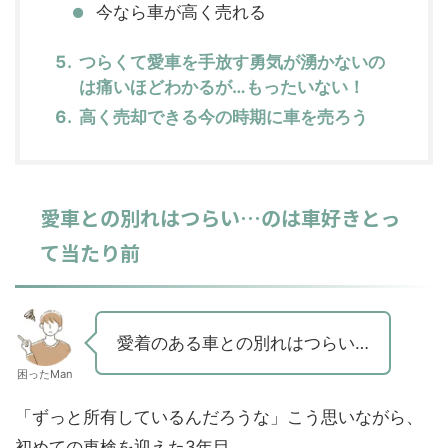
今なら車が高く売れる
つらくて愛車を手放す勇気が湧かないの
は痛いほどわかるが…もったいない！
高く売却できる今の時期に車を売ろう
愛車との別れはつらい…のは車好きとっ
て当たり前
愛着のある車との別れはつらい…
困ったMan
「ずっと所有しているんだろうな」こう思いながら、
初めての車検を迎えた3年目。