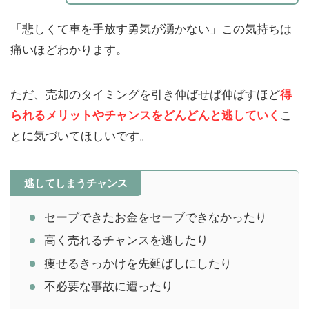
「悲しくて車を手放す勇気が湧かない」この気持ちは
痛いほどわかります。
ただ、売却のタイミングを引き伸ばせば伸ばすほど
得
られるメリットやチャンスをどんどんと逃していく
こ
とに気づいてほしいです。
逃してしまうチャンス
セーブできたお金をセーブできなかったり
高く売れるチャンスを逃したり
痩せるきっかけを先延ばしにしたり
不必要な事故に遭ったり