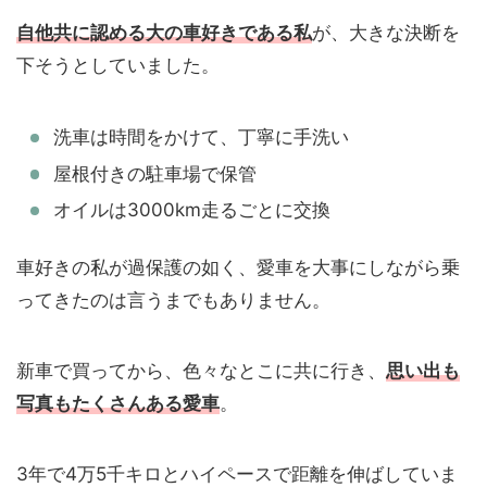
自他共に認める大の車好きである私
が、大きな決断を
下そうとしていました。
洗車は時間をかけて、丁寧に手洗い
屋根付きの駐車場で保管
オイルは3000km走るごとに交換
車好きの私が過保護の如く、愛車を大事にしながら乗
ってきたのは言うまでもありません。
新車で買ってから、色々なとこに共に行き、
思い出も
写真もたくさんある愛車
。
3年で4万5千キロとハイペースで距離を伸ばしていま