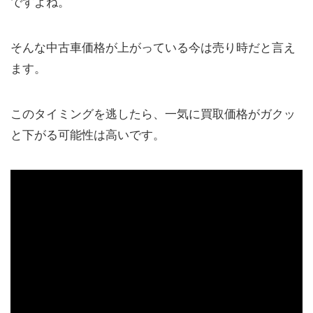
ですよね。
そんな中古車価格が上がっている今は売り時だと言え
ます。
このタイミングを逃したら、一気に買取価格がガクッ
と下がる可能性は高いです。