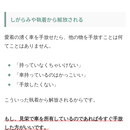
しがらみや執着から解放される
愛着の湧く車を手放せたら、他の物を手放すことは何
てことはありません。
「持っていなくちゃいけない」
「車持っているのはかっこいい」
「手放したくない」
こういった執着から解放されるからです。
もし、見栄で車を所有しているのであれば今すぐ手放
した方がいいです。