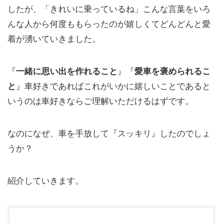
したが、「きれいに乗っているね」こんな言葉をいろ
んな人から何度ももらったのが嬉しくてどんどんと愛
着が湧いていきました。
『
一緒に思い出を作れること
』『
愛車を褒められるこ
と
』車好きであればこれがいかに嬉しいことであると
いうのは車好きならご理解いただけるはずです。
なのになぜ、車を手放して『スッキリ』したのでしょ
うか？
紹介していきます。