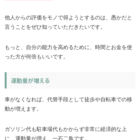
他人からの評価をモノで得ようとするのは、愚かだと
言うことをぜひ知っていただきたいです。
もっと、自分の能力を高めるために、時間とお金を使
った方が何倍もいいです。
運動量が増える
車がなくなれば、代替手段として徒歩や自転車での移
動が増えます。
ガソリン代も駐車場代もかからず非常に経済的な上
に、運動量が増え、一石二鳥です。