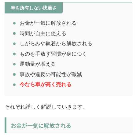
車を所有しない快適さ
お金が一気に解放される
時間が自由に使える
しがらみや執着から解放される
ものを手放す習慣が身につく
運動量が増える
事故や違反の可能性が激減
今なら
車が高く売れる
それぞれ詳しく解説していきます。
お金が一気に解放される