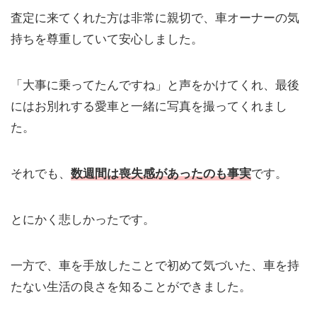
査定に来てくれた方は非常に親切で、車オーナーの気
持ちを尊重していて安心しました。
「大事に乗ってたんですね」と声をかけてくれ、最後
にはお別れする愛車と一緒に写真を撮ってくれまし
た。
それでも、
数週間は喪失感があったのも事実
です。
とにかく悲しかったです。
一方で、車を手放したことで初めて気づいた、車を持
たない生活の良さを知ることができました。