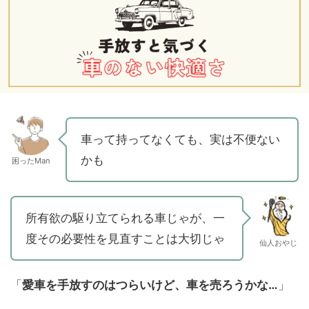
車って持ってなくても、実は不便ない
かも
困ったMan
所有欲の駆り立てられる車じゃが、一
度その必要性を見直すことは大切じゃ
仙人おやじ
「
愛車を手放すのはつらいけど、車を売ろうかな…
」