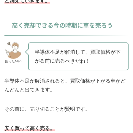
と消えていきます。
高く売却できる今の時期に車を売ろう
半導体不足が解消して、買取価格が下
がる前に売るべきだね！
困ったMan
半導体不足が解消されると、買取価格が下がる車がど
んどんと出てきます。
その前に、売り切ることが賢明です。
安く買って高く売る。