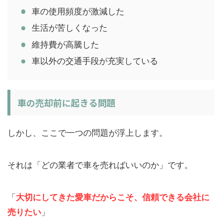
車の使用頻度が激減した
生活が苦しくなった
維持費が高騰した
車以外の交通手段が充実している
車の売却前に起きる問題
しかし、ここで一つの問題が浮上します。
それは「どの業者で車を売ればいいのか」です。
「
大切にしてきた愛車だからこそ、信頼できる会社に
売りたい
」