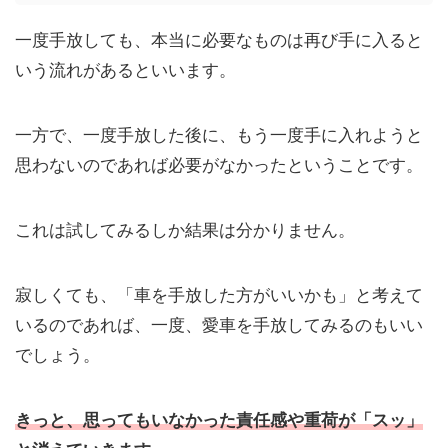
一度手放しても、本当に必要なものは再び手に入ると
いう流れがあるといいます。
一方で、一度手放した後に、もう一度手に入れようと
思わないのであれば必要がなかったということです。
これは試してみるしか結果は分かりません。
寂しくても、「車を手放した方がいいかも」と考えて
いるのであれば、一度、愛車を手放してみるのもいい
でしょう。
きっと、思ってもいなかった責任感や重荷が「スッ」