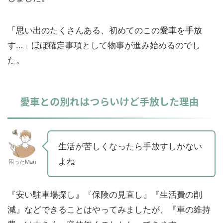
「思い出のたくさんある、初めてのこの愛車を手放
す…」ほぼ確定事項として物事が進み始めるのでし
た。
愛車との別れはつらいけど手放した理由
生活が苦しくなったら手放すしかない
よね
困ったMan
『安い駐車場探し』『保険の見直し』『生活費の削
減』などできることはやってみましたが、『車の維持