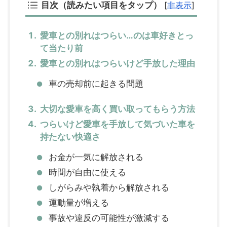
目次（読みたい項目をタップ）
[
非表示
]
愛車との別れはつらい…のは車好きとっ
て当たり前
愛車との別れはつらいけど手放した理由
車の売却前に起きる問題
大切な愛車を高く買い取ってもらう方法
つらいけど愛車を手放して気づいた車を
持たない快適さ
お金が一気に解放される
時間が自由に使える
しがらみや執着から解放される
運動量が増える
事故や違反の可能性が激減する