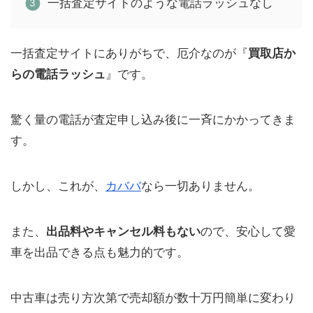
一括査定サイトのような電話ラッシュなし
一括査定サイトにありがちで、厄介なのが『
買取店か
らの電話ラッシュ
』です。
驚く量の電話が査定申し込み後に一斉にかかってきま
す。
しかし、これが、
カババ
なら一切ありません。
また、
出品料やキャンセル料もない
ので、安心して愛
車を出品できる点も魅力的です。
中古車は売り方次第で売却額が数十万円簡単に変わり