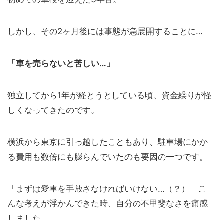
しかし、その2ヶ月後には事態が急展開することに…
「車を売らないと苦しい
…
」
独立してから1年が経とうとしている頃、資金繰りが怪
しくなってきたのです。
横浜から東京に引っ越したこともあり、駐車場にかか
る費用も数倍にも膨らんでいたのも要因の一つです。
「まずは愛車を手放さなければいけない…（？）」こ
んな考えが浮かんできた時、自分の不甲斐なさを痛感
しました。