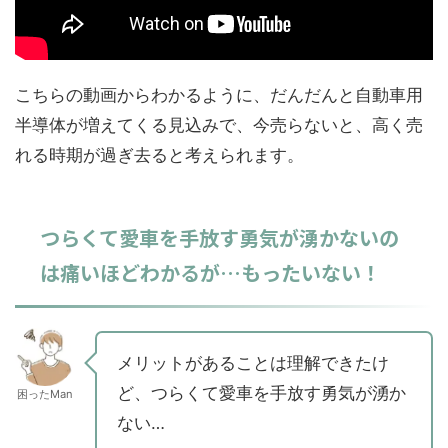
こちらの動画からわかるように、だんだんと自動車用
半導体が増えてくる見込みで、今売らないと、高く売
れる時期が過ぎ去ると考えられます。
つらくて愛車を手放す勇気が湧かないの
は痛いほどわかるが…もったいない！
メリットがあることは理解できたけ
ど、つらくて愛車を手放す勇気が湧か
困ったMan
ない…