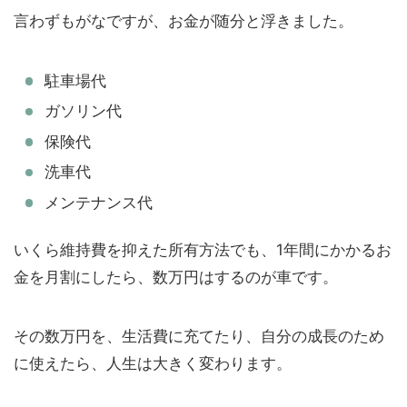
言わずもがなですが、お金が随分と浮きました。
駐車場代
ガソリン代
保険代
洗車代
メンテナンス代
いくら維持費を抑えた所有方法でも、1年間にかかるお
金を月割にしたら、数万円はするのが車です。
その数万円を、生活費に充てたり、自分の成長のため
に使えたら、人生は大きく変わります。