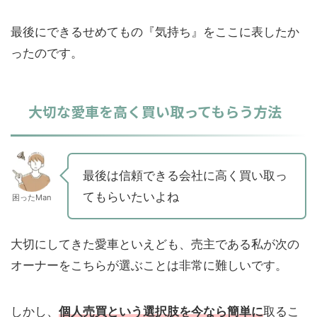
最後にできるせめてもの『気持ち』をここに表したか
ったのです。
大切な愛車を高く買い取ってもらう方法
最後は信頼できる会社に高く買い取っ
てもらいたいよね
困ったMan
大切にしてきた愛車といえども、売主である私が次の
オーナーをこちらが選ぶことは非常に難しいです。
しかし、
個人売買という選択肢を今なら簡単に
取るこ