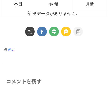
本日
週間
月間
計測データがありません。
-
節約
コメントを残す