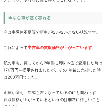
今なら車が高く売れる
今は半導体不足等で新車がなかなかこない状況です。
これによって
中古車の買取価格が上がっています
。
私の車も、買ってから2年目に興味本位で査定した時は
170万円を提示されましたが、その1年後に売却した時
は200万円でした。
距離が増え、年式も古くなっているのにも関わらず、
買取価格が上がっているというのは非常に嬉しいこと