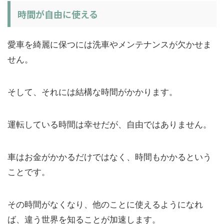
時間が自由に使える
愛車を綺麗に保つには洗車やメンテナンスが欠かせま
せん。
そして、それには結構な時間がかかります。
運転している時間は幸せだが、自由ではありません。
車はお金がかかるだけではなく、時間もかかるという
ことです。
その時間がなくなり、他のことに使えるようになれ
ば、違う世界を知ることが加速します。