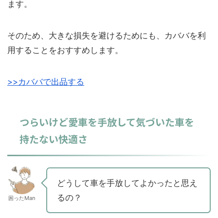
ます。
そのため、大きな損失を避けるためにも、カババを利
用することをおすすめします。
>>カババで出品する
つらいけど愛車を手放して気づいた車を
持たない快適さ
どうして車を手放してよかったと思え
るの？
困ったMan