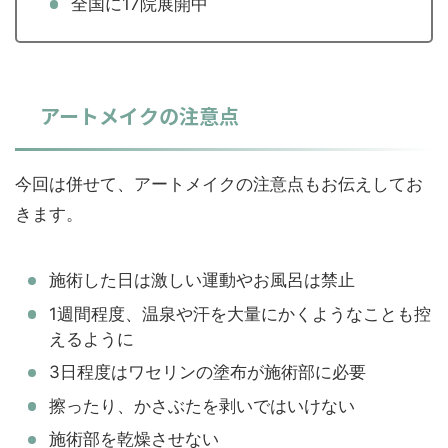
全国に17院展開中
アートメイクの注意点
今回は併せて、アートメイクの注意点もお伝えしてお
きます。
施術した日は激しい運動やお風呂は禁止
1週間程度、温泉や汗を大量にかくようなことも控
えるように
3日程度はワセリンの塗布が施術部に必要
擦ったり、かさぶたを剥いではいけない
施術部を乾燥させない