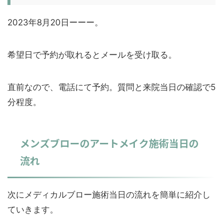
2023年8月20日ーーー。
希望日で予約が取れるとメールを受け取る。
直前なので、電話にて予約。質問と来院当日の確認で5
分程度。
メンズブローのアートメイク施術当日の
流れ
次にメディカルブロー施術当日の流れを簡単に紹介し
ていきます。