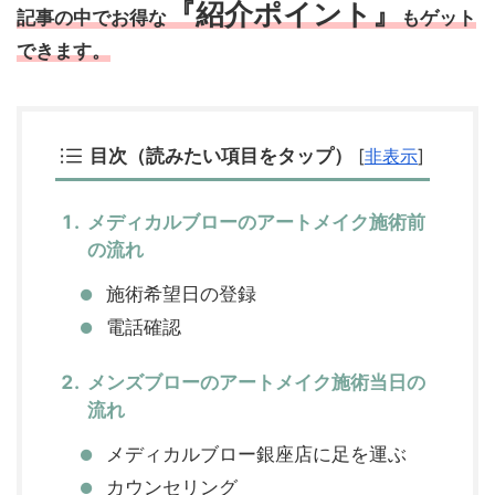
『紹介ポイント』
記事の中でお得な
もゲット
できます。
目次（読みたい項目をタップ）
[
非表示
]
メディカルブローのアートメイク施術前
の流れ
施術希望日の登録
電話確認
メンズブローのアートメイク施術当日の
流れ
メディカルブロー銀座店に足を運ぶ
カウンセリング