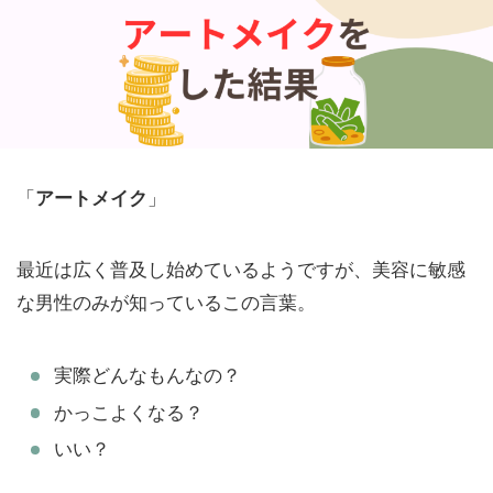
「
アートメイク
」
最近は広く普及し始めているようですが、美容に敏感
な男性のみが知っているこの言葉。
実際どんなもんなの？
かっこよくなる？
いい？