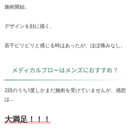
施術開始。
デザインを顔に描く、
若干ビリピリと感じる時はあったが、ほぼ痛みなし。
メディカルブローはメンズにおすすめ？
2回のうち1度しかまだ施術を受けていませんが、感想
は…
大満足！！！