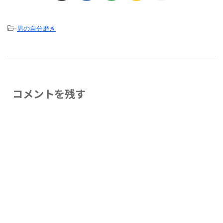
-
男の自分磨き
コメントを残す