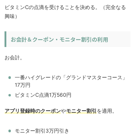
ビタミンCの点滴を受けることを決める。（完全なる
興味）
お会計＆クーポン・モニター割引の利用
お会計。
一番ハイグレードの「グランドマスターコース」
17万円
ビタミンC点滴1万560円
アプリ登録時のクーポン
や
モニター割引
を適用。
モニター割引3万円引き