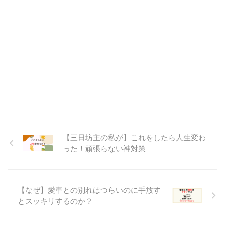
【三日坊主の私が】これをしたら人生変わ
った！頑張らない神対策
【なぜ】愛車との別れはつらいのに手放す
とスッキリするのか？