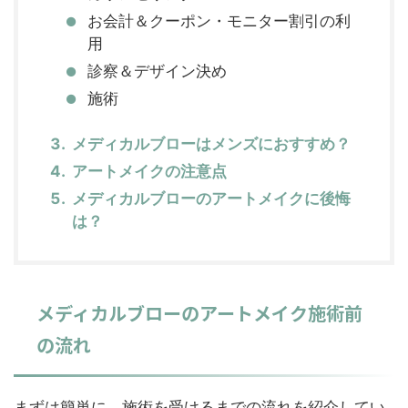
お会計＆クーポン・モニター割引の利
用
診察＆デザイン決め
施術
メディカルブローはメンズにおすすめ？
アートメイクの注意点
メディカルブローのアートメイクに後悔
は？
メディカルブローのアートメイク施術前
の流れ
まずは簡単に、施術を受けるまでの流れを紹介してい