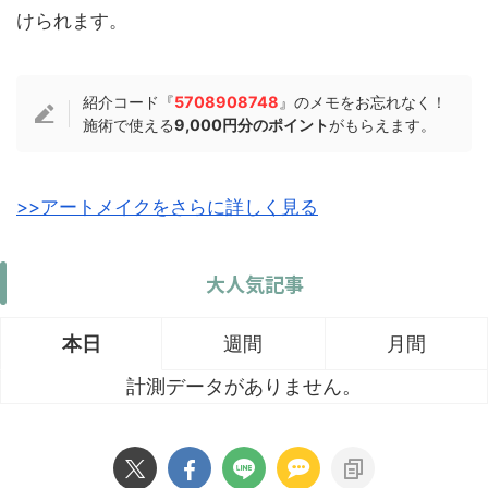
けられます。
紹介コード『
5708908748
』のメモをお忘れなく！
施術で使える
9,000円分のポイント
がもらえます。
>>アートメイクをさらに詳しく見る
大人気記事
本日
週間
月間
計測データがありません。