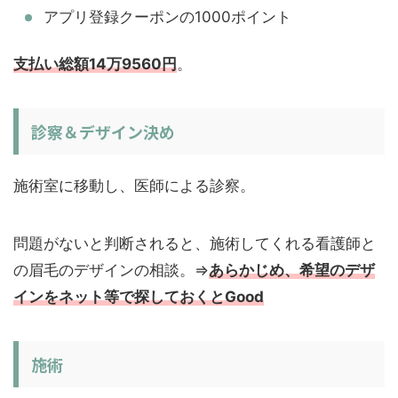
アプリ登録クーポンの1000ポイント
支払い総額14万9560円
。
診察＆デザイン決め
施術室に移動し、医師による診察。
問題がないと判断されると、施術してくれる看護師と
の眉毛のデザインの相談。⇒
あらかじめ、希望のデザ
インをネット等で探しておくとGood
施術