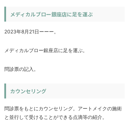
メディカルブロー銀座店に足を運ぶ
2023年8月21日ーーー。
メディカルブロー銀座店に足を運ぶ。
問診票の記入。
カウンセリング
問診票をもとにカウンセリング。アートメイクの施術
と並行して受けることができる点滴等の紹介。