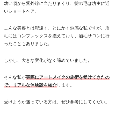
幼い頃から紫外線に当たりまくり、髪の毛は坊主に近
いショートヘア。
こんな美容とは程遠く、とにかく鈍感な私ですが、眉
毛にはコンプレックスを抱えており、眉毛サロンに行
ったこともありました。
しかし、大きな変化がなく諦めていました。
そんな私が
実際にアートメイクの施術を受けてきたの
で、リアルな体験談を紹介
します。
受けようか迷っている方は、ぜひ参考にしてくだい。