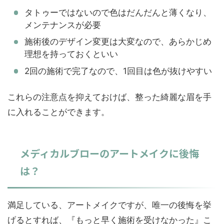
タトゥーではないので色はだんだんと薄くなり、
メンテナンスが必要
施術後のデザイン変更は大変なので、あらかじめ
理想を持っておくといい
2回の施術で完了なので、1回目は色が抜けやすい
これらの注意点を抑えておけば、整った綺麗な眉を手
に入れることができます。
メディカルブローのアートメイクに後悔
は？
満足している、アートメイクですが、唯一の後悔を挙
げるとすれば、『もっと早く施術を受けなかった』こ