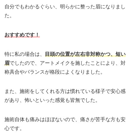
自分でもわかるぐらい、明らかに整った眉になりまし
た。
おすすめです！
特に私の場合は、
目頭の位置が左右非対称かつ、短い
眉
でしたので、アートメイクを施したことにより、対
称具合やバランスが格段によくなりました。
また、施術をしてくれる方は慣れている様子で安心感
があり、怖いといった感覚も皆無でした。
施術自体も痛みはほぼないので、痛さが苦手な方も安
心です。