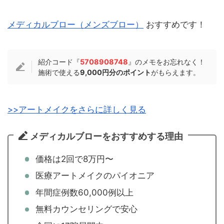
メディカルブロー（メンズブロー）
おすすめです！
紹介コード『
5708908748
』のメモをお忘れなく！
施術で使える
9,000円分のポイント
がもらえます。
>>アートメイクをさらに詳しく見る
メディカルブローをおすすめする理由
価格は2回で8万円〜
医療アートメイクのパイオニア
年間症例数60,000例以上
無料カウンセリングで安心