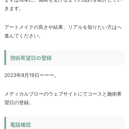
きます。
アートメイクの良さや結果、リアルを知りたい方はへ
進んでください。
施術希望日の登録
2023年8月19日ーーー。
メディカルブローのウェブサイトにてコースと施術希
望日の登録。
電話確認