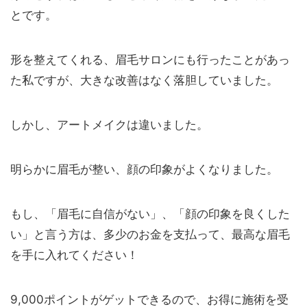
とです。
形を整えてくれる、眉毛サロンにも行ったことがあっ
た私ですが、大きな改善はなく落胆していました。
しかし、アートメイクは違いました。
明らかに眉毛が整い、顔の印象がよくなりました。
もし、「眉毛に自信がない」、「顔の印象を良くした
い」と言う方は、多少のお金を支払って、最高な眉毛
を手に入れてください！
9,000ポイントがゲットできるので、お得に施術を受