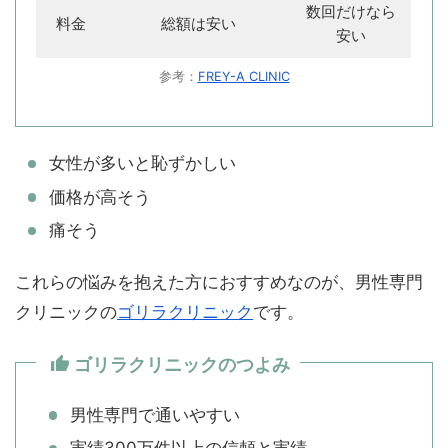
数回だけなら
料金
総額は安い
安い
参考：
FREY-A CLINIC
女性が多いと恥ずかしい
価格が高そう
痛そう
これらの悩みを抱えた方におすすめなのが、男性専門
クリニックの
ゴリラクリニック
です。
ゴリラクリニックのつよみ
男性専門で通いやすい