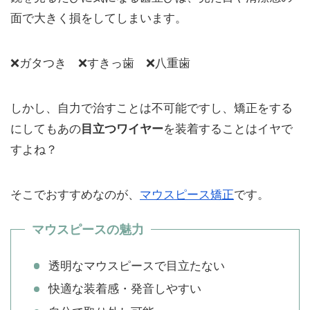
面で大きく損をしてしまいます。
❌ガタつき ❌すきっ歯 ❌八重歯
しかし、自力で治すことは不可能ですし、矯正をする
にしてもあの
目立つワイヤー
を装着することはイヤで
すよね？
そこでおすすめなのが、
マウスピース矯正
です。
マウスピースの魅力
透明なマウスピースで目立たない
快適な装着感・発音しやすい