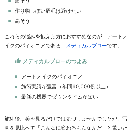
痛そう
作り物っぽい眉毛は避けたい
高そう
これらの悩みを抱えた方におすすめなのが、アートメ
イクのパイオニアである、
メディカルブロー
です。
メディカルブローのつよみ
アートメイクのパイオニア
施術実績が豊富（年間60,000例以上）
最新の機器でダウンタイムが短い
施術後、鏡を見るだけでは気づけませんでしたが、写
真を見比べて「こんなに変わるもんなんだ」と驚いた