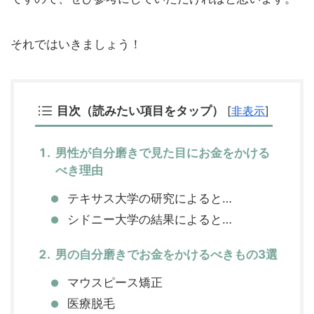
それではいきましょう！
目次（読みたい項目をタップ）
[
非表示
]
男性が自分磨きで見た目にお金をかける
べき理由
テキサス大学の研究によると…
シドニー大学の結果によると…
男の自分磨きでお金をかけるべきもの3選
マウスピース矯正
医療脱毛