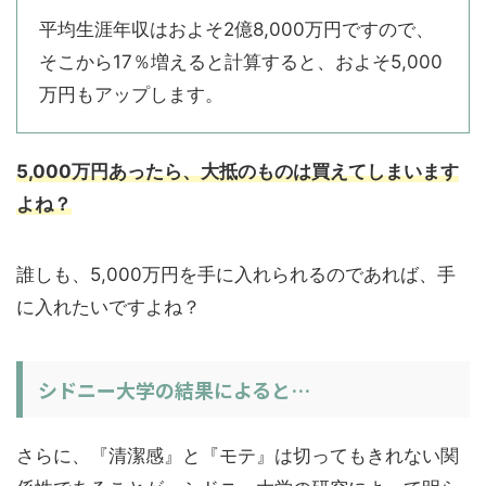
平均生涯年収はおよそ2億8,000万円ですので、
そこから17％増えると計算すると、およそ5,000
万円もアップします。
5,000万円あったら、大抵のものは買えてしまいます
よね？
誰しも、5,000万円を手に入れられるのであれば、手
に入れたいですよね？
シドニー大学の結果によると…
さらに、『清潔感』と『モテ』は切ってもきれない関