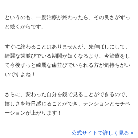
というのも、一度治療が終わったら、その良さがずっ
と続くからです。
すぐに終わることはありませんが、先伸ばしにして、
綺麗な歯並びでいる期間が短くなるより、今治療をし
て今後ずっと綺麗な歯並びでいられる方が気持ちがい
いですよね！
さらに、変わった自分を鏡で見ることができるので、
嬉しさを毎日感じることができ、テンションとモチベ
ーションが上がります！
公式サイトで詳しく見る »