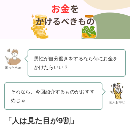
男性が自分磨きをするなら何にお金を
かけたらいい？
困ったMan
それなら、今回紹介するものがおすす
めじゃ
仙人おやじ
「人は見た目が9割」