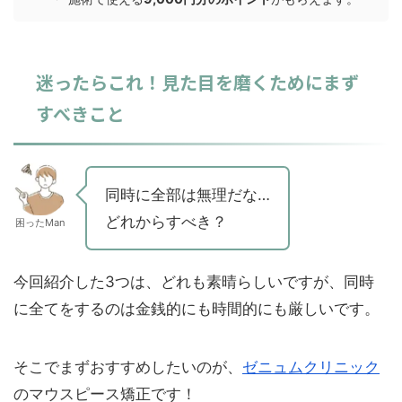
迷ったらこれ！見た目を磨くためにまず
すべきこと
同時に全部は無理だな…
どれからすべき？
困ったMan
今回紹介した3つは、どれも素晴らしいですが、同時
に全てをするのは金銭的にも時間的にも厳しいです。
そこでまずおすすめしたいのが、
ゼニュムクリニック
のマウスピース矯正です！