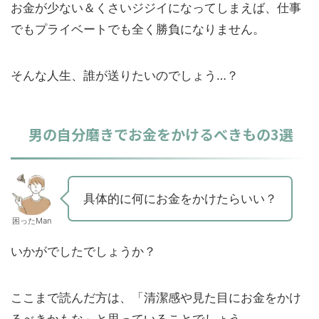
お金が少ない＆くさいジジイになってしまえば、仕事
でもプライベートでも全く勝負になりません。
そんな人生、誰が送りたいのでしょう…？
男の自分磨きでお金をかけるべきもの3選
具体的に何にお金をかけたらいい？
困ったMan
いかがでしたでしょうか？
ここまで読んだ方は、「清潔感や見た目にお金をかけ
るべきかもな」と思っていることでしょう。