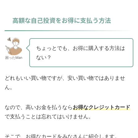
高額な自己投資をお得に支払う方法
ちょっとでも、お得に購入する方法は
ない？
困ったMan
どれもいい買い物ですが、安い買い物ではありませ
ん。
なので、高いお金を払うなら
お得なクレジットカード
で支払うことは忘れてはいけません。
そこで、お得なカードをみなさんに紹介します。