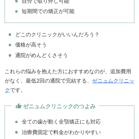
自分で取り外し可能
短期間での矯正が可能
どこのクリニックがいいんだろう？
価格が高そう
通院がめんどくさそう
これらの悩みを抱えた方におすすめなのが、追加費用
がなく、最低2回の通院で完結する、
ゼニュムクリニッ
ク
です。
ゼニュムクリニックのつよみ
全ての歯が動く全顎矯正にも対応
治療費固定で料金がわかりやすい