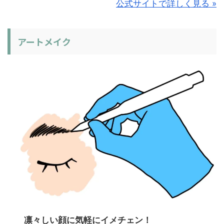
公式サイトで詳しく見る »
アートメイク
凛々しい顔に気軽にイメチェン
！