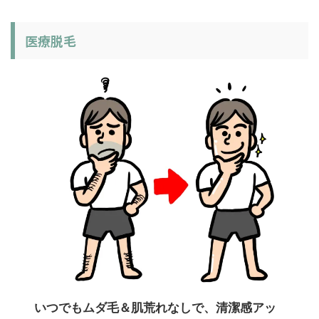
医療脱毛
いつでもムダ毛＆肌荒れなしで、清潔感アッ