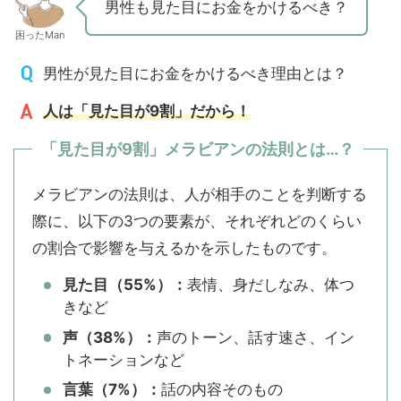
男性も見た目にお金をかけるべき？
困ったMan
男性が見た目にお金をかけるべき理由とは？
人は「見た目が9割」だから！
「見た目が9割」メラビアンの法則とは…？
メラビアンの法則は、人が相手のことを判断する
際に、以下の3つの要素が、それぞれどのくらい
の割合で影響を与えるかを示したものです。
見た目（55%）：
表情、身だしなみ、体つ
きなど
声（38%）：
声のトーン、話す速さ、イン
トネーションなど
言葉（7%）：
話の内容そのもの