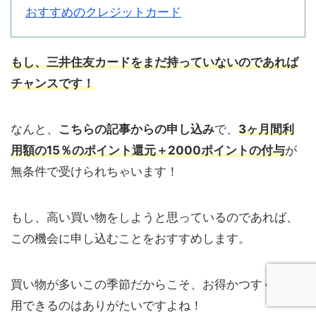
おすすめのクレジットカード
もし、三井住友カードをまだ持っていないのであれば
チャンスです！
なんと、
こちらの記事からの申し込み
で、
3ヶ月間利
用額の15％のポイント還元＋2000ポイントの付与
が
無条件で受けられちゃいます！
もし、高い買い物をしようと思っているのであれば、
この機会に申し込むことをおすすめします。
買い物が多いこの季節だからこそ、お得かつすぐに利
用できるのはありがたいですよね！