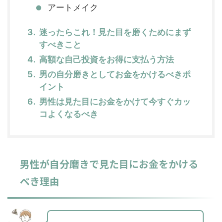
アートメイク
迷ったらこれ！見た目を磨くためにまず
すべきこと
高額な自己投資をお得に支払う方法
男の自分磨きとしてお金をかけるべきポ
イント
男性は見た目にお金をかけて今すぐカッ
コよくなるべき
男性が自分磨きで見た目にお金をかける
べき理由