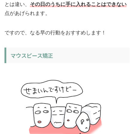
とは違い、
その日のうちに手に入れることはできない
点があげられます。
ですので、なる早の行動をおすすめします！
マウスピース矯正