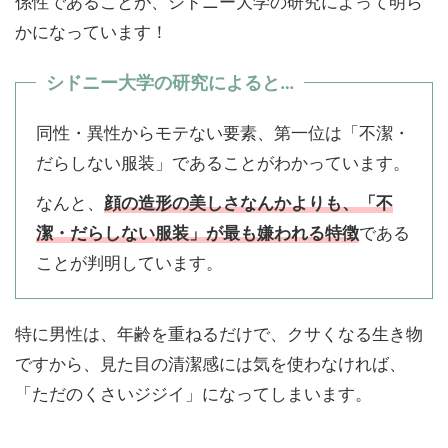
係性であることが、シドニー大学の研究によって明ら
かになっています！
シドニー大学の研究によると…
同性・異性からモテない要素、第一位は「不潔・
だらしない服装」であることがわかっています。
なんと、
顔の造形の美しさなんかよりも、「不
潔・だらしない服装」が最も嫌われる特徴
である
ことが判明しています。
特に男性は、年齢を重ねるだけで、クサくなる生き物
ですから、見た目の清潔感には気を使わなければ、
「ただのくさいジジイ」になってしまいます。