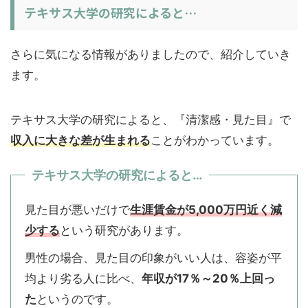
テキサス大学の研究によると…
さらに気になる情報がありましたので、紹介していき
ます。
テキサス大学の研究によると、『清潔感・見た目』で
収入に大きな差が生まれる
ことがわかっています。
テキサス大学の研究によると…
見た目が悪いだけで
生涯賃金が5,000万円近く減
少する
という研究があります。
男性の場合、見た目の印象がいい人は、容姿が平
均より劣る人に比べ、
年収が17％～20％上回っ
た
というのです。