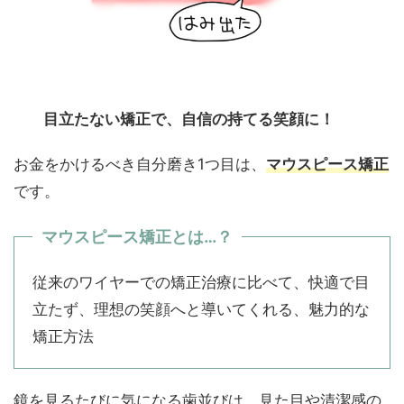
目立たない矯正で、自信の持てる笑顔に！
お金をかけるべき自分磨き1つ目は、
マウスピース矯正
です。
マウスピース矯正とは…？
従来のワイヤーでの矯正治療に比べて、快適で目
立たず、理想の笑顔へと導いてくれる、魅力的な
矯正方法
鏡を見るたびに気になる歯並びは、見た目や清潔感の