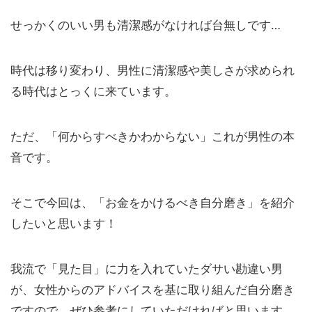
せっかくのいい男も清潔感がなければ台無しです…
時代は移り変わり、男性に清潔感や美しさが求められ
る時代はとっくに来ています。
ただ、「何からすべきかわからない」これが男性の本
音です。
そこで今回は、「お金をかけるべき自分磨き」を紹介
したいと思います！
我流で「見た目」に力を入れていたダサい勘違い男
が、女性からのアドバイスを基に取り組んだ自分磨き
ですので、ぜひ参考にしていただければと思います。