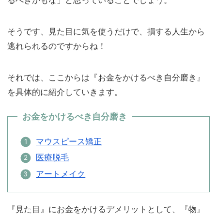
そうです、見た目に気を使うだけで、損する人生から
逃れられるのですからね！
それでは、ここからは『お金をかけるべき自分磨き』
を具体的に紹介していきます。
お金をかけるべき自分磨き
マウスピース矯正
医療脱毛
アートメイク
『見た目』にお金をかけるデメリットとして、『物』