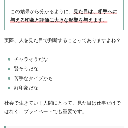
この結果から分かるように、
見た目は、相手へに
与える印象と評価に大きな影響を与えます。
実際、人を見た目で判断することってありますよね？
チャラそうだな
賢そうだな
苦手なタイプかも
好印象だな
社会で生きていく人間にとって、見た目は仕事だけで
はなく、プライベートでも重要です。