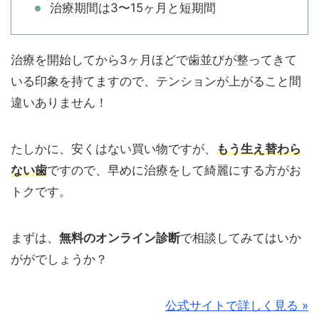
治療期間は3〜15ヶ月と短期間
治療を開始してから3ヶ月ほどで歯並びが整ってきて
いる印象を持てますので、テンションが上がること間
違いありません！
たしかに、安くはない買い物ですが、
もう生え替わら
ない歯
ですので、早めに治療をして綺麗にする方がお
トクです。
まずは、
無料のオンライン診断
で相談してみてはいか
ががでしょうか？
公式サイトで詳しく見る »