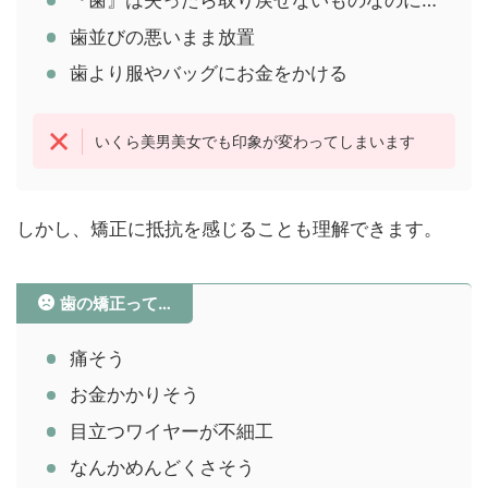
『歯』は失ったら取り戻せないものなのに…
歯並びの悪いまま放置
歯より服やバッグにお金をかける
いくら美男美女でも印象が変わってしまいます
しかし、矯正に抵抗を感じることも理解できます。
歯の矯正って…
痛そう
お金かかりそう
目立つワイヤーが不細工
なんかめんどくさそう