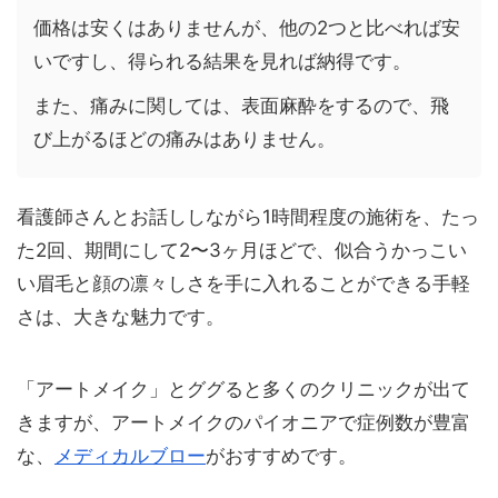
価格は安くはありませんが、他の2つと比べれば安
いですし、得られる結果を見れば納得です。
また、痛みに関しては、表面麻酔をするので、飛
び上がるほどの痛みはありません。
看護師さんとお話ししながら1時間程度の施術を、たっ
た2回、期間にして2〜3ヶ月ほどで、似合うかっこい
い眉毛と顔の凛々しさを手に入れることができる手軽
さは、大きな魅力です。
「アートメイク」とググると多くのクリニックが出て
きますが、アートメイクのパイオニアで症例数が豊富
な、
メディカルブロー
がおすすめです。