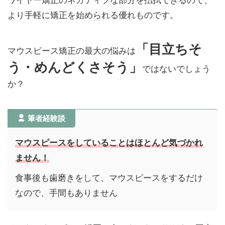
より手軽に矯正を始められる優れものです。
「目立ちそ
マウスピース矯正の最大の悩みは
う・めんどくさそう」
ではないでしょう
か？
筆者経験談
マウスピースをしていることはほとんど気づかれ
ません！
食事後も歯磨きをして、マウスピースをするだけ
なので、手間もありません