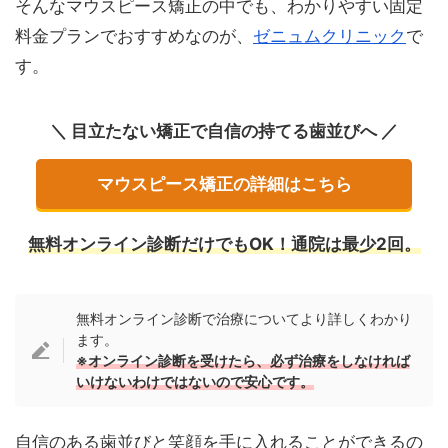
そんなマウスピース矯正の中でも、わかりやすい固定
料金プランでおすすめなのが、
ゼニュムクリニック
で
す。
＼ 目立たない矯正で自信の持てる歯並びへ ／
マウスピース矯正の詳細はこちら
無料オンライン診断だけでもOK！通院は最少2回。
無料オンライン診断で治療についてより詳しくわかり
ます。
※オンライン診断を受けたら、必ず治療をしなければ
いけないわけではないので安心です。
自信のある歯並びと笑顔を手に入れることができるの