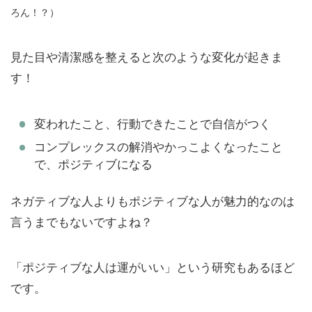
ろん！？）
見た目や清潔感を整えると次のような変化が起きま
す！
変われたこと、行動できたことで自信がつく
コンプレックスの解消やかっこよくなったこと
で、ポジティブになる
ネガティブな人よりもポジティブな人が魅力的なのは
言うまでもないですよね？
「ポジティブな人は運がいい」という研究もあるほど
です。