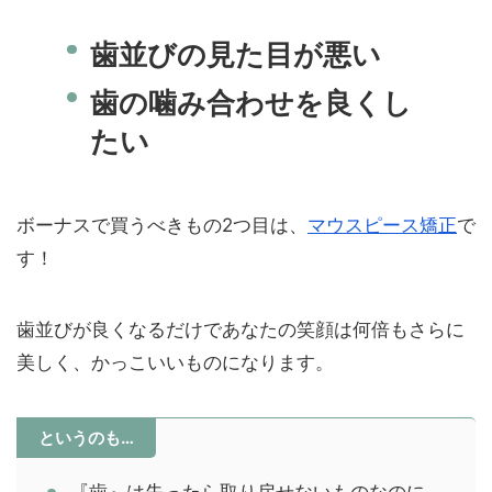
歯並びの見た目が悪い
歯の噛み合わせを良くし
たい
ボーナスで買うべきもの2つ目は、
マウスピース矯正
で
す！
歯並びが良くなるだけであなたの笑顔は何倍もさらに
美しく、かっこいいものになります。
というのも…