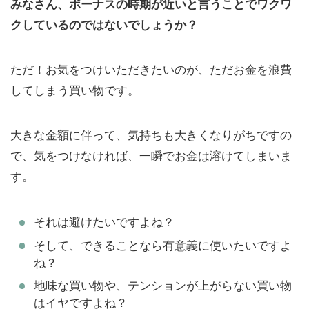
みなさん、ボーナスの時期が近いと言うことでワクワ
クしているのではないでしょうか？
ただ！お気をつけいただきたいのが、ただお金を浪費
してしまう買い物です。
大きな金額に伴って、気持ちも大きくなりがちですの
で、気をつけなければ、一瞬でお金は溶けてしまいま
す。
それは避けたいですよね？
そして、できることなら有意義に使いたいですよ
ね？
地味な買い物や、テンションが上がらない買い物
はイヤですよね？