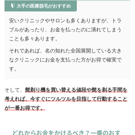
大手の医療脱毛がおすすめ
安いクリニックやサロンも多くありますが、トラ
ブルがあったり、お金を払ったのに潰れてしまう
ことも多々あります。
それであれば、名の知れた全国展開している大き
なクリニックにお金を支払った方がお得で確実で
す。
そして、
髭剃り機を買い替える値段や髭を剃る手間を
考えれば、今すぐにツルツルを目指して行動すること
が一番お得です。
どれからお金をかけるべき？一番のおす