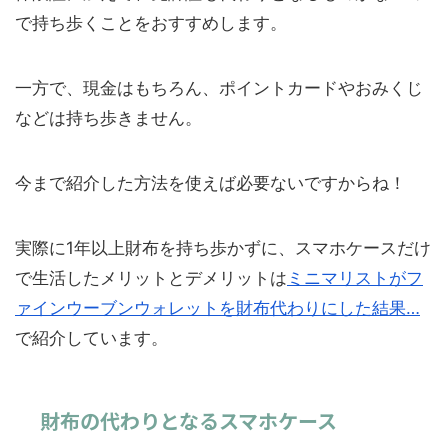
で持ち歩くことをおすすめします。
一方で、現金はもちろん、ポイントカードやおみくじ
などは持ち歩きません。
今まで紹介した方法を使えば必要ないですからね！
実際に1年以上財布を持ち歩かずに、スマホケースだけ
で生活したメリットとデメリットは
ミニマリストがフ
ァインウーブンウォレットを財布代わりにした結果…
で紹介しています。
財布の代わりとなるスマホケース