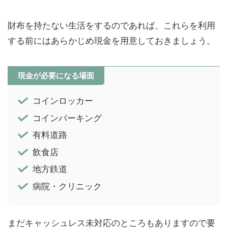
財布を持たない生活をするのであれば、これらを利用
する前にはあらかじめ現金を用意しておきましょう。
現金が必要になる場面
コインロッカー
コインパーキング
有料道路
飲食店
地方鉄道
病院・クリニック
まだキャッシュレス未対応のところもありますので要