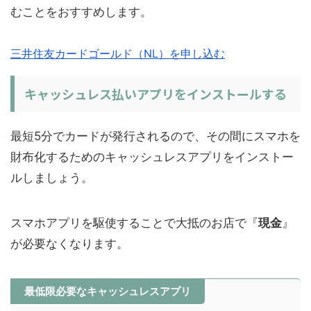
むことをおすすめします。
三井住友カードゴールド（NL）を申し込む
キャッシュレス払いアプリをインストールする
最短5分でカードが発行されるので、その間にスマホを
財布化するためのキャッシュレスアプリをインストー
ルしましょう。
スマホアプリを駆使することで大抵のお店で『
現金
』
が必要なくなります。
最低限必要なキャッシュレスアプリ