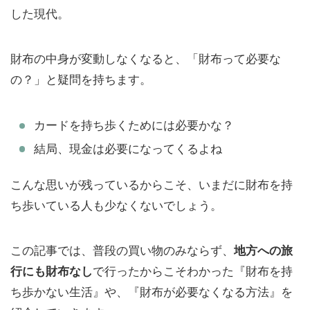
した現代。
財布の中身が変動しなくなると、「財布って必要な
の？」と疑問を持ちます。
カードを持ち歩くためには必要かな？
結局、現金は必要になってくるよね
こんな思いが残っているからこそ、いまだに財布を持
ち歩いている人も少なくないでしょう。
この記事では、普段の買い物のみならず、
地方への旅
行にも財布なし
で行ったからこそわかった『財布を持
ち歩かない生活』や、『財布が必要なくなる方法』を