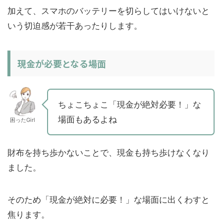
加えて、スマホのバッテリーを切らしてはいけないと
いう切迫感が若干あったりします。
現金が必要となる場面
ちょこちょこ「現金が絶対必要！」な
場面もあるよね
困ったGirl
財布を持ち歩かないことで、現金も持ち歩けなくなり
ました。
そのため「現金が絶対に必要！」な場面に出くわすと
焦ります。